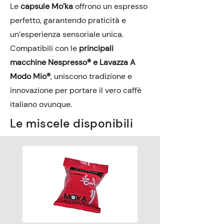
Le
capsule Mo’ka
offrono un espresso
perfetto, garantendo praticità e
un’esperienza sensoriale unica.
Compatibili con le
principali
macchine Nespresso® e Lavazza A
Modo Mio®
, uniscono tradizione e
innovazione per portare il vero caffè
italiano ovunque.
Le miscele disponibili