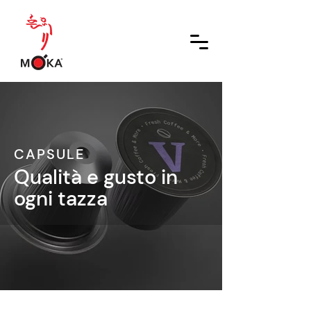
CAPSULE
Qualità e gusto in
ogni tazza