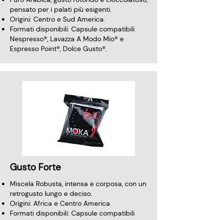
pensato per i palati più esigenti.
Origini: Centro e Sud America.
Formati disponibili: Capsule compatibili
Nespresso®, Lavazza A Modo Mio®
e
Espresso Point®, Dolce Gusto®.
Gusto Forte
Miscela Robusta, intensa e corposa, con un
retrogusto lungo e deciso.
Origini: Africa e Centro America.
Formati disponibili: Capsule compatibili