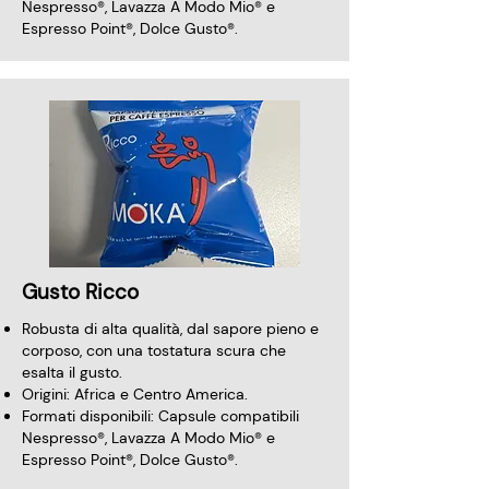
Nespresso®, Lavazza A Modo Mio® e
Espresso Point®, Dolce Gusto®.
Gusto Ricco
Robusta di alta qualità, dal sapore pieno e
corposo, con una tostatura scura che
esalta il gusto.
Origini: Africa e Centro America.
Formati disponibili: Capsule compatibili
Nespresso®, Lavazza A Modo Mio® e
Espresso Point®, Dolce Gusto®.